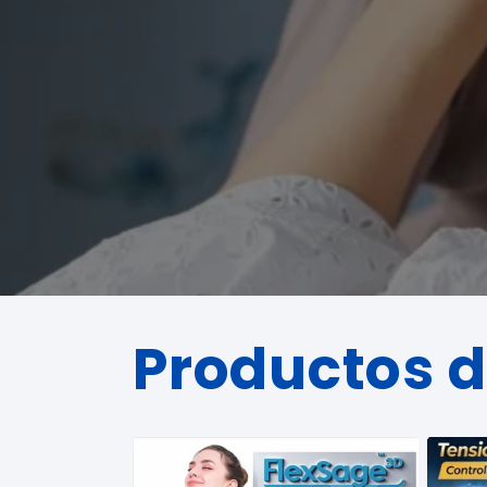
Productos 